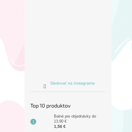
Sledovať na Instagrame
Top 10 produktov
Balné pre objednávky do
13,90 €
1,56 €