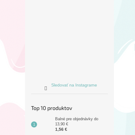
Sledovať na Instagrame
Top 10 produktov
Balné pre objednávky do
13,90 €
1,56 €