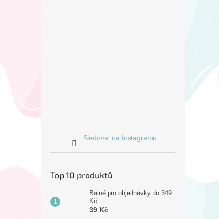
Sledovat na Instagramu
Top 10 produktů
Balné pro objednávky do 349
Kč
39 Kč