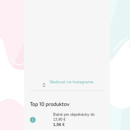
Sledovať na Instagrame
Top 10 produktov
Balné pre objednávky do
13,90 €
1,56 €