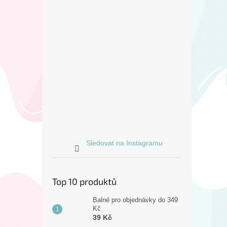
Sledovat na Instagramu
Top 10 produktů
Balné pro objednávky do 349
Kč
39 Kč