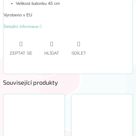
Velikost balonku 45 cm
Vyrobeno v EU
Detailní informace
ZEPTAT SE
HLÍDAT
SDÍLET
Související produkty