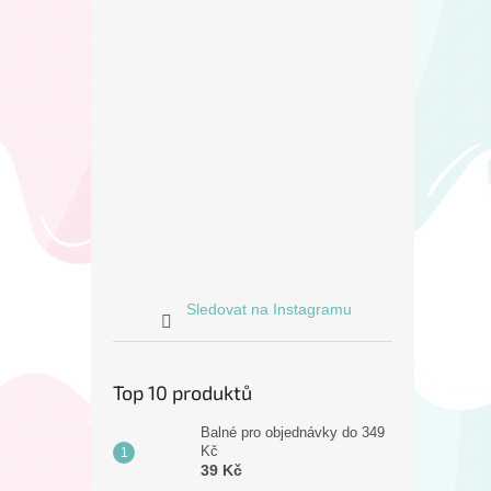
Sledovat na Instagramu
Top 10 produktů
Balné pro objednávky do 349
Kč
39 Kč