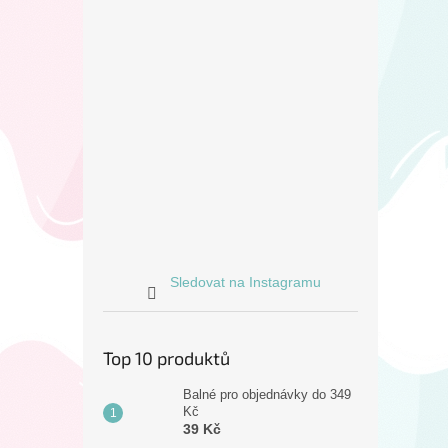
Sledovat na Instagramu
Top 10 produktů
Balné pro objednávky do 349
Kč
39 Kč