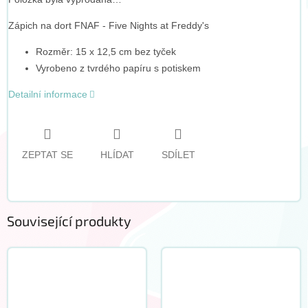
Zápich na dort FNAF - Five Nights at Freddy's
Rozměr: 15 x 12,5 cm bez tyček
Vyrobeno z tvrdého papíru s potiskem
Detailní informace
ZEPTAT SE
HLÍDAT
SDÍLET
Související produkty