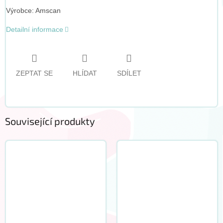
Výrobce: Amscan
Detailní informace
ZEPTAT SE
HLÍDAT
SDÍLET
Související produkty