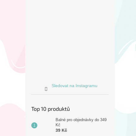
Sledovat na Instagramu
Top 10 produktů
Balné pro objednávky do 349
Kč
39 Kč