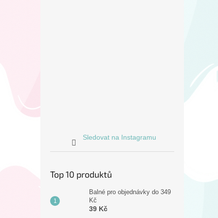
Sledovat na Instagramu
Top 10 produktů
Balné pro objednávky do 349
Kč
39 Kč