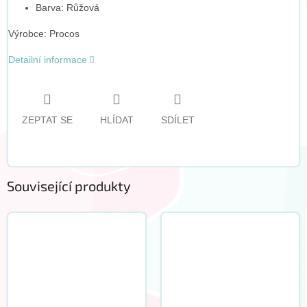
Barva: Růžová
Výrobce: Procos
Detailní informace
ZEPTAT SE
HLÍDAT
SDÍLET
Související produkty