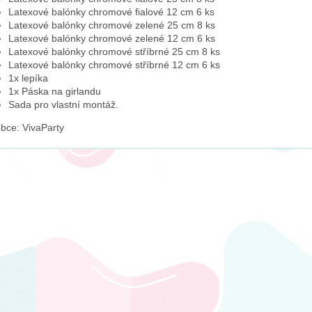
Latexové balónky chromové fialové 12 cm 6 ks
Latexové balónky chromové zelené 25 cm 8 ks
Latexové balónky chromové zelené 12 cm 6 ks
Latexové balónky chromové stříbrné 25 cm 8 ks
Latexové balónky chromové stříbrné 12 cm 6 ks
1x lepíka
1x Páska na girlandu
Sada pro vlastní montáž.
bce: VivaParty