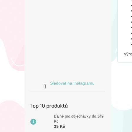
Výro
Sledovat na Instagramu
Top 10 produktů
Balné pro objednávky do 349
Kč
39 Kč